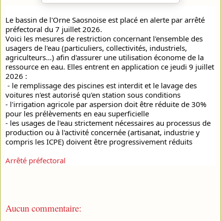
Le bassin de l'Orne Saosnoise est placé en alerte par arrêté 
préfectoral du 7 juillet 2026.
Voici les mesures de restriction concernant l'ensemble des 
usagers de l'eau (particuliers, collectivités, industriels, 
agriculteurs...) afin d'assurer une utilisation économe de la 
ressource en eau. Elles entrent en application ce jeudi 9 juillet 
2026 :
 - le remplissage des piscines est interdit et le lavage des 
voitures n'est autorisé qu'en station sous conditions
- l'irrigation agricole par aspersion doit être réduite de 30% 
pour les prélèvements en eau superficielle
- les usages de l'eau strictement nécessaires au processus de 
production ou à l'activité concernée (artisanat, industrie y 
compris les ICPE) doivent être progressivement réduits
Arrêté préfectoral
Aucun commentaire: