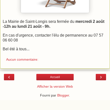
La Mairie de Saint-Longis sera fermée du
mercredi 2 août
-12h au lundi 21 août - 9h.
En cas d'urgence, contacter l'élu de permanence au 07 57
06 60 08
Bel été à tous...
Aucun commentaire:
‹
›
Accueil
Afficher la version Web
Fourni par
Blogger
.