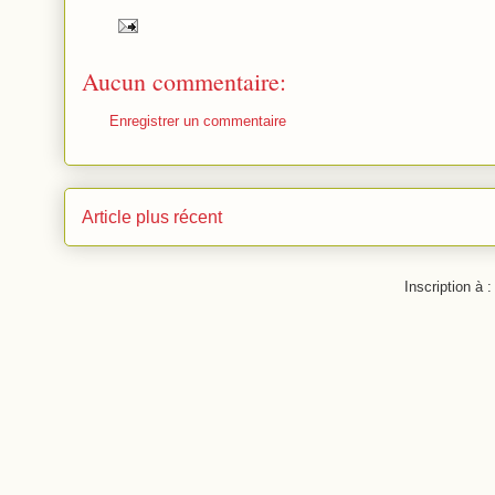
Aucun commentaire:
Enregistrer un commentaire
Article plus récent
Inscription à 