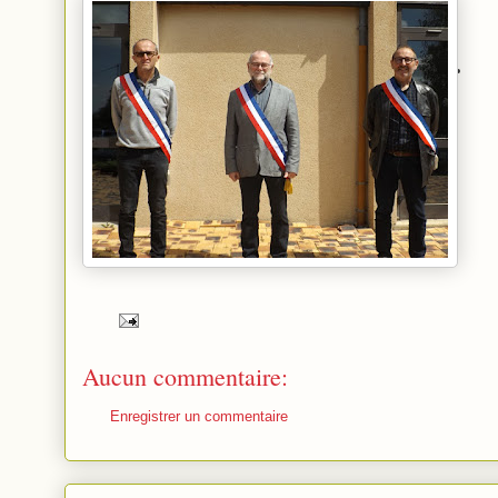
Aucun commentaire:
Enregistrer un commentaire