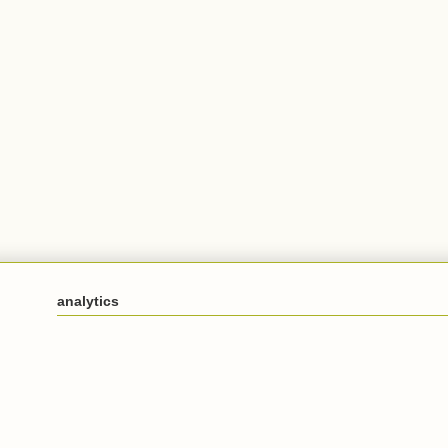
analytics