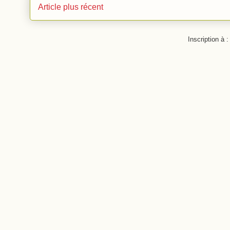
Article plus récent
Inscription à 