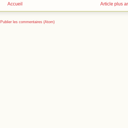
Accueil
Article plus a
:
Publier les commentaires (Atom)