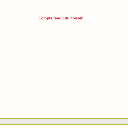
Compte rendu du conseil